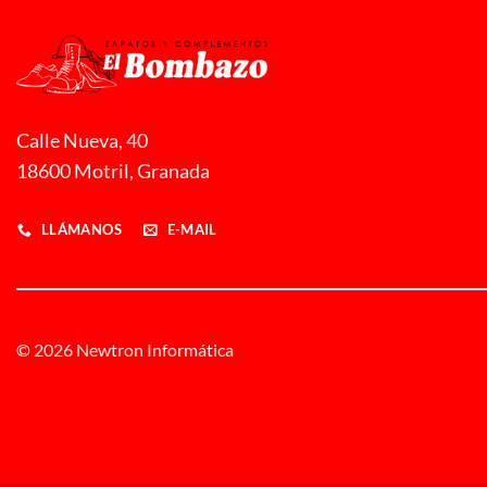
Calle Nueva, 40
18600 Motril, Granada
LLÁMANOS
E-MAIL
© 2026 Newtron Informática