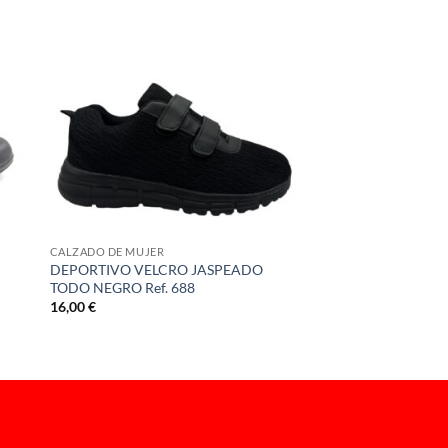
CALZADO DE MUJER
DEPORTIVO VELCRO JASPEADO
TODO NEGRO Ref. 688
16,00
€