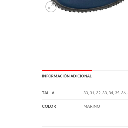
INFORMACIÓN ADICIONAL
TALLA
30, 31, 32, 33, 34, 35, 36,
COLOR
MARINO