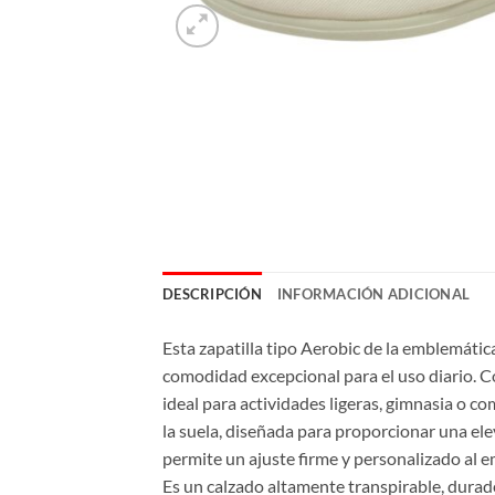
DESCRIPCIÓN
INFORMACIÓN ADICIONAL
Esta zapatilla tipo Aerobic de la emblemátic
comodidad excepcional para el uso diario. Co
ideal para actividades ligeras, gimnasia o c
la suela, diseñada para proporcionar una el
permite un ajuste firme y personalizado al e
Es un calzado altamente transpirable, durade