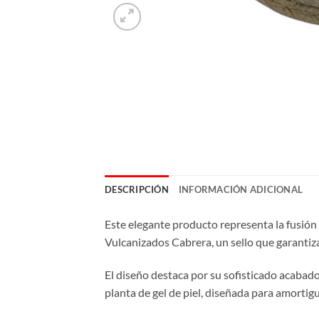
DESCRIPCIÓN
INFORMACIÓN ADICIONAL
Este elegante producto representa la fusión
Vulcanizados Cabrera, un sello que garantiza
El diseño destaca por su sofisticado acabad
planta de gel de piel, diseñada para amortig