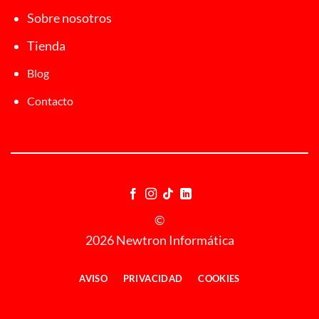
Sobre nosotros
Tienda
Blog
Contacto
©
2026 Newtron Informática
AVISO
PRIVACIDAD
COOKIES