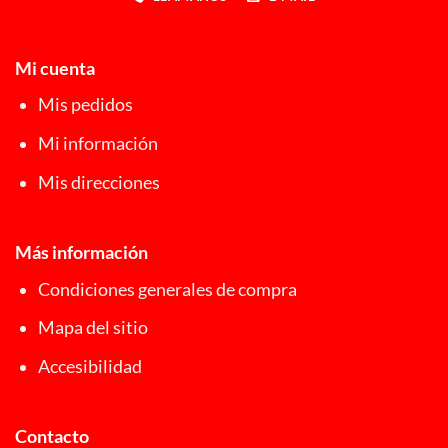
Mi cuenta
Mis pedidos
Mi información
Mis direcciones
Más información
Condiciones generales de compra
Mapa del sitio
Accesibilidad
Contacto