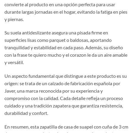
convierte al producto en una opción perfecta para usar
durante largas jornadas en el hogar, evitando la fatiga en pies
y piernas.
Su suela antideslizante asegura una pisada firme en
superficies lisas como parquet o baldosas, aportando
tranquilidad y estabilidad en cada paso. Además, su diseño
con la frase te quiero mucho y el corazon le da un aire amable
y versátil.
Un aspecto fundamental que distingue a este producto es su
origen: se trata de un calzado de fabricación española por
Javer, una marca reconocida por su experiencia y
compromiso con la calidad. Cada detalle refleja un proceso
cuidado y una tradición zapatera que garantiza resistencia,
durabilidad y confort.
En resumen, esta zapatilla de casa de suapel con cuña de 3 cm