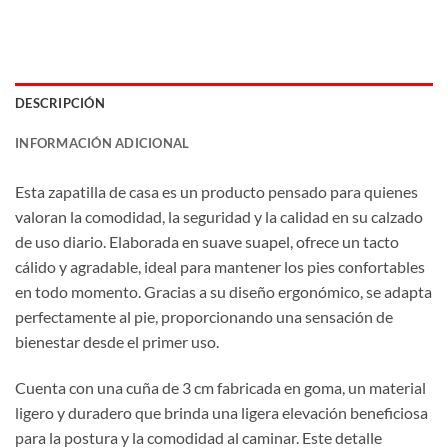
DESCRIPCIÓN
INFORMACIÓN ADICIONAL
Esta zapatilla de casa es un producto pensado para quienes
valoran la comodidad, la seguridad y la calidad en su calzado
de uso diario. Elaborada en suave suapel, ofrece un tacto
cálido y agradable, ideal para mantener los pies confortables
en todo momento. Gracias a su diseño ergonómico, se adapta
perfectamente al pie, proporcionando una sensación de
bienestar desde el primer uso.
Cuenta con una cuña de 3 cm fabricada en goma, un material
ligero y duradero que brinda una ligera elevación beneficiosa
para la postura y la comodidad al caminar. Este detalle