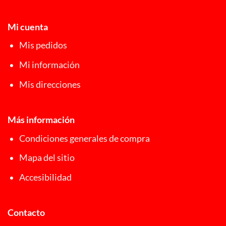
Mi cuenta
Mis pedidos
Mi información
Mis direcciones
Más información
Condiciones generales de compra
Mapa del sitio
Accesibilidad
Contacto