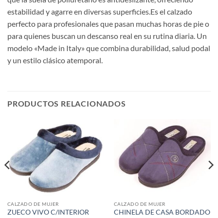
estabilidad y agarre en diversas superficies.Es el calzado
perfecto para profesionales que pasan muchas horas de pie o
para quienes buscan un descanso real en su rutina diaria. Un
modelo «Made in Italy» que combina durabilidad, salud podal
y un estilo clásico atemporal.
PRODUCTOS RELACIONADOS
CALZADO DE MUJER
CALZADO DE MUJER
ZUECO VIVO C/INTERIOR
CHINELA DE CASA BORDADO