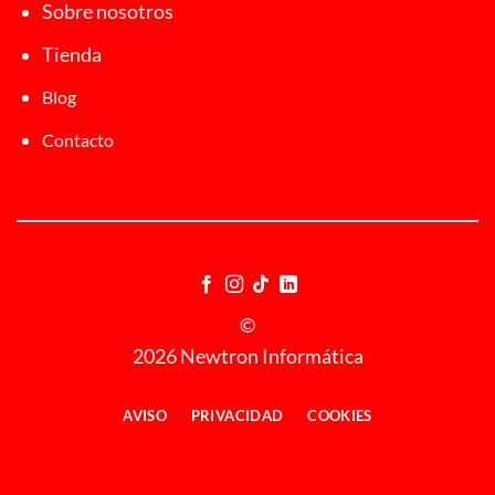
Sobre nosotros
Tienda
Blog
Contacto
©
2026 Newtron Informática
AVISO
PRIVACIDAD
COOKIES