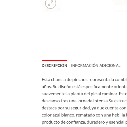
DESCRIPCIÓN
INFORMACIÓN ADICIONAL
Esta chancla de pinchos representa la comb
años. Su diseño está específicamente orient
suavemente la planta del pie al caminar. Este
descanso tras una jornada intensa.Su estruc
destaca por su seguridad, ya que cuenta con
color azul blanco, rematado con una hebilla 
producto de confianza, duradero y esencial p