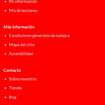
Mi información
Mis direcciones
Más información
Condiciones generales de compra
Mapa del sitio
Accesibilidad
Contacto
Sobre nosotros
Tienda
Blog