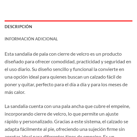
DESCRIPCIÓN
INFORMACIÓN ADICIONAL
Esta sandalia de pala con cierre de velcro es un producto
diseñado para ofrecer comodidad, practicidad y seguridad en
el uso diario. Su diseño sencillo y funcional la convierte en
una opción ideal para quienes buscan un calzado fácil de
poner y quitar, perfecto para el día a día y para los meses de
más calor.
La sandalia cuenta con una pala ancha que cubre el empeine,
incorporando cierre de velcro, lo que permite un ajuste
rápido y personalizado. Gracias a este sistema, el calzado se
adapta fácilmente al pie, ofreciendo una sujeción firme sin
apretar, ideal para diferentes tipos de empeine. Es un