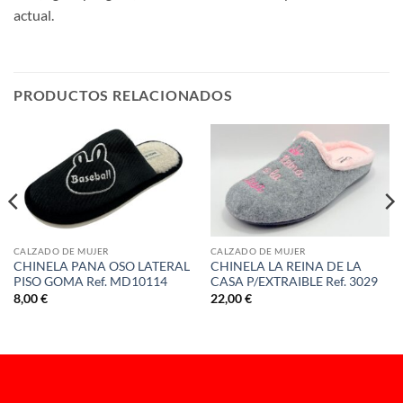
actual.
PRODUCTOS RELACIONADOS
CALZADO DE MUJER
CALZADO DE MUJER
CHINELA PANA OSO LATERAL
CHINELA LA REINA DE LA
PISO GOMA Ref. MD10114
CASA P/EXTRAIBLE Ref. 3029
8,00
€
22,00
€