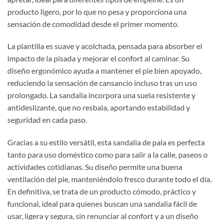
producto ligero, por lo que no pesa y proporciona una
sensación de comodidad desde el primer momento.
La plantilla es suave y acolchada, pensada para absorber el
impacto de la pisada y mejorar el confort al caminar. Su
diseño ergonómico ayuda a mantener el pie bien apoyado,
reduciendo la sensación de cansancio incluso tras un uso
prolongado. La sandalia incorpora una suela resistente y
antideslizante, que no resbala, aportando estabilidad y
seguridad en cada paso.
Gracias a su estilo versátil, esta sandalia de pala es perfecta
tanto para uso doméstico como para salir a la calle, paseos o
actividades cotidianas. Su diseño permite una buena
ventilación del pie, manteniéndolo fresco durante todo el día.
En definitiva, se trata de un producto cómodo, práctico y
funcional, ideal para quienes buscan una sandalia fácil de
usar, ligera y segura, sin renunciar al confort y a un diseño