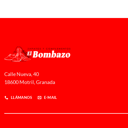
Calle Nueva, 40
18600 Motril, Granada
LLÁMANOS
E-MAIL