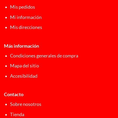
Mis pedidos
Mi información
Mis direcciones
Más información
Condiciones generales de compra
Mapa del sitio
Accesibilidad
Contacto
Sobre nosotros
Tienda