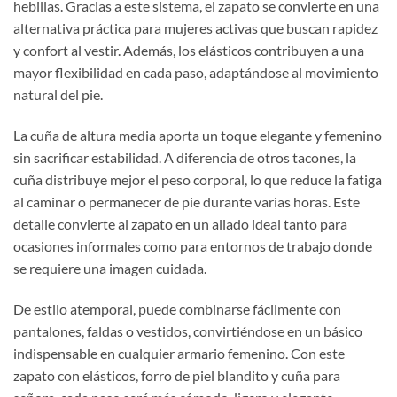
hebillas. Gracias a este sistema, el zapato se convierte en una
alternativa práctica para mujeres activas que buscan rapidez
y confort al vestir. Además, los elásticos contribuyen a una
mayor flexibilidad en cada paso, adaptándose al movimiento
natural del pie.
La cuña de altura media aporta un toque elegante y femenino
sin sacrificar estabilidad. A diferencia de otros tacones, la
cuña distribuye mejor el peso corporal, lo que reduce la fatiga
al caminar o permanecer de pie durante varias horas. Este
detalle convierte al zapato en un aliado ideal tanto para
ocasiones informales como para entornos de trabajo donde
se requiere una imagen cuidada.
De estilo atemporal, puede combinarse fácilmente con
pantalones, faldas o vestidos, convirtiéndose en un básico
indispensable en cualquier armario femenino. Con este
zapato con elásticos, forro de piel blandito y cuña para