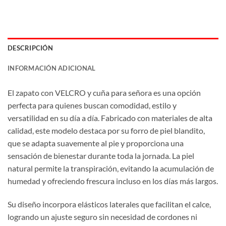
DESCRIPCIÓN
INFORMACIÓN ADICIONAL
El zapato con VELCRO y cuña para señora es una opción
perfecta para quienes buscan comodidad, estilo y
versatilidad en su día a día. Fabricado con materiales de alta
calidad, este modelo destaca por su forro de piel blandito,
que se adapta suavemente al pie y proporciona una
sensación de bienestar durante toda la jornada. La piel
natural permite la transpiración, evitando la acumulación de
humedad y ofreciendo frescura incluso en los días más largos.
Su diseño incorpora elásticos laterales que facilitan el calce,
logrando un ajuste seguro sin necesidad de cordones ni